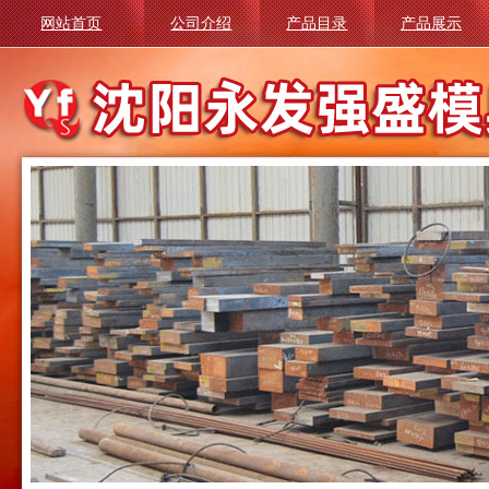
网站首页
公司介绍
产品目录
产品展示