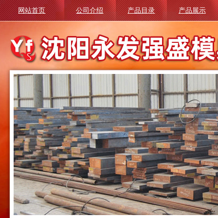
网站首页
公司介绍
产品目录
产品展示